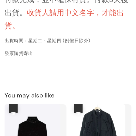
出貨
。
收貨人請用中文名字，才能出
貨。
出貨時間：星期二～星期四 (例假日除外)
發票隨貨寄出
You may also like
優惠
優惠