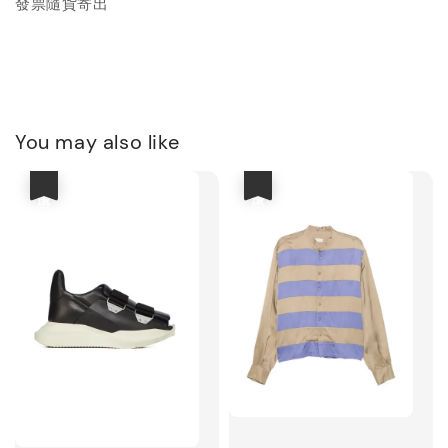
發票隨貨寄出
You may also like
優惠
優惠