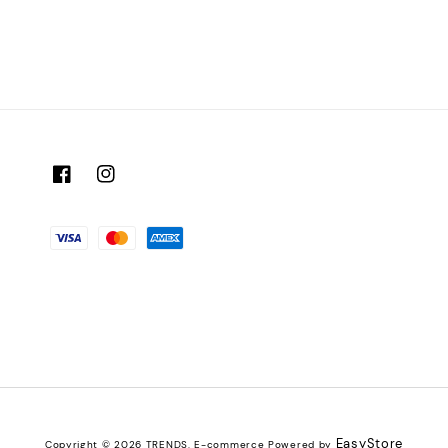
EasyStore
Copyright © 2026 TRENDS. E-commerce Powered by