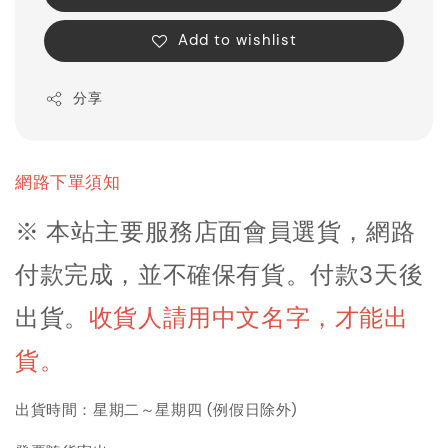
Add to wishlist
分享
網路下單須知
※ 本站主要服務店面會員選貨，網路
付款完成，並不確保有貨。付款3天後
出貨
。
收貨人請用中文名字，才能出
貨。
出貨時間：星期二～星期四 (例假日除外)