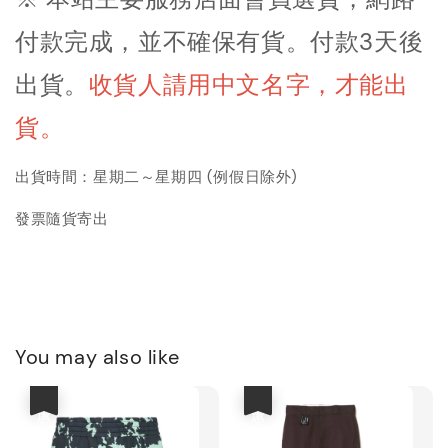
付款完成，並不確保有貨。付款3天後
出貨
。
收貨人請用中文名字，才能出
貨。
出貨時間：星期二～星期四 (例假日除外)
發票隨貨寄出
You may also like
優惠
優惠