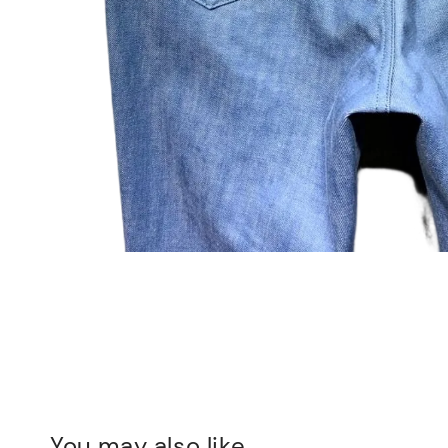
You may also like