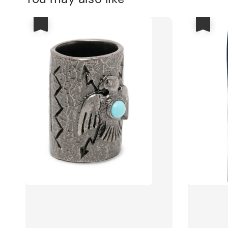
優惠
優惠