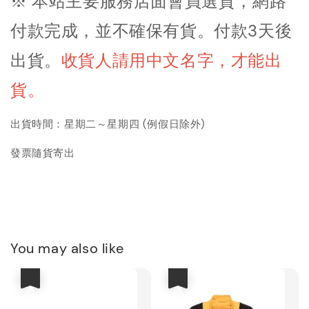
※ 本站主要服務店面會員選貨，網路
付款完成，並不確保有貨。付款3天後
出貨
。
收貨人請用中文名字，才能出
貨。
出貨時間：星期二～星期四 (例假日除外)
發票隨貨寄出
You may also like
優惠
優惠