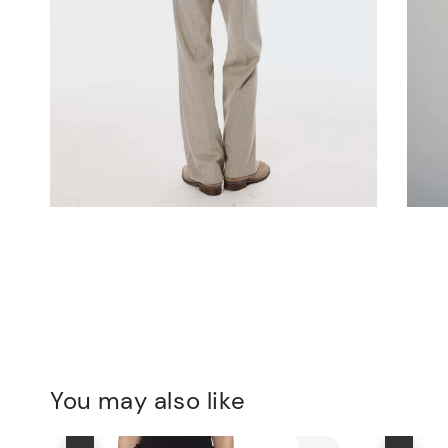
You may also like
優惠
優惠