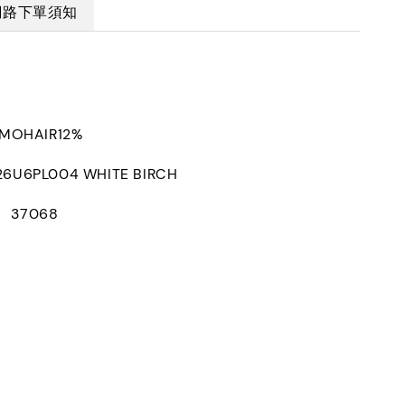
網路下單須知
MOHAIR12%
U6PL004 WHITE BIRCH
D： 37068