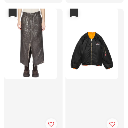
price
price
優惠
優惠