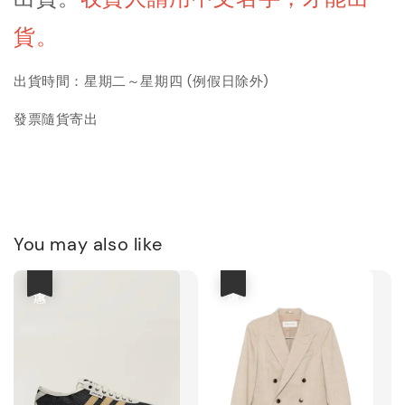
貨。
出貨時間：星期二～星期四 (例假日除外)
發票隨貨寄出
You may also like
優惠
優惠