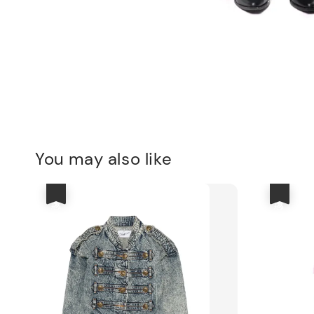
You may also like
優惠
優惠